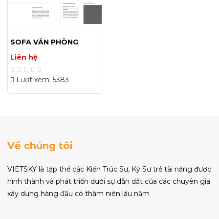
SOFA VĂN PHÒNG
Liên hệ
Lượt xem: 5383
Về chúng tôi
VIETSKY là tập thể các Kiến Trúc Sư, Kỹ Sư trẻ tài năng được
hình thành và phát triển dưới sự dẫn dắt của các chuyên gia
xây dựng hàng đầu có thâm niên lâu năm