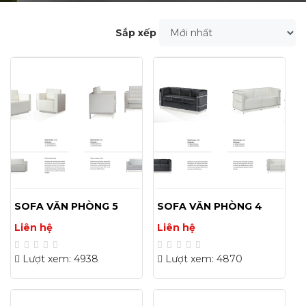
Sắp xếp
SOFA VĂN PHÒNG 5
SOFA VĂN PHÒNG 4
Liên hệ
Liên hệ
Lượt xem: 4938
Lượt xem: 4870