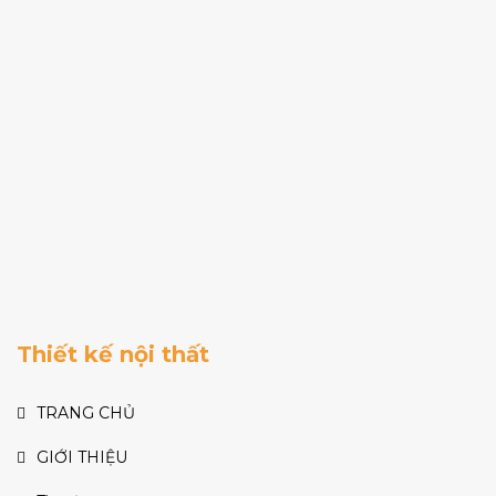
Thiết kế nội thất
TRANG CHỦ
GIỚI THIỆU