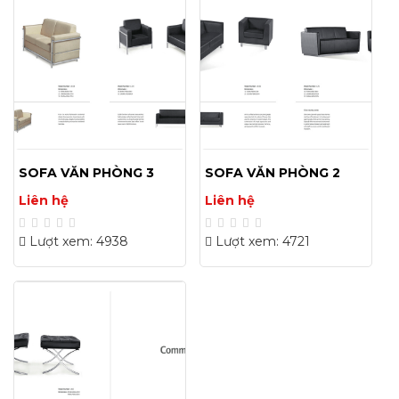
SOFA VĂN PHÒNG 3
SOFA VĂN PHÒNG 2
Liên hệ
Liên hệ
Lượt xem: 4938
Lượt xem: 4721