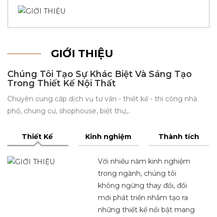
GIỚI THIỆU
Chúng Tôi Tạo Sự Khác Biệt Và Sáng Tạo
Trong Thiết Kế Nội Thất
Chuyên cung cấp dịch vụ tư vấn - thiết kế - thi công nhà
phố, chung cư, shophouse, biệt thự,..
Thiết Kế
Kinh nghiệm
Thành tích
Với nhiều năm kinh nghiệm
trong ngành, chúng tôi
không ngừng thay đổi, đổi
mới phát triển nhằm tạo ra
những thiết kế nổi bật mang