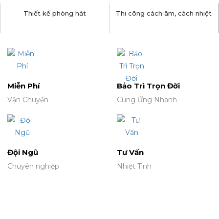
Thiết kế phòng hát
Thi công cách âm, cách nhiệt
Miễn Phí
Bảo Trì Trọn Đời
Vận Chuyển
Cung Ứng Nhanh
Đội Ngũ
Tư Vấn
Chuyên nghiệp
Nhiệt Tình