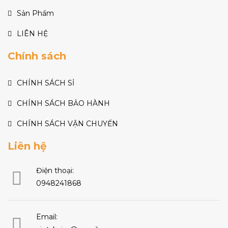
Sản Phẩm
LIÊN HỆ
Chính sách
CHÍNH SÁCH SỈ
CHÍNH SÁCH BẢO HÀNH
CHÍNH SÁCH VẬN CHUYỂN
Liên hệ
Điện thoại:
0948241868
Email: