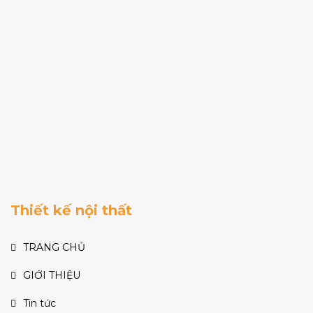
Thiết kế nội thất
TRANG CHỦ
GIỚI THIỆU
Tin tức