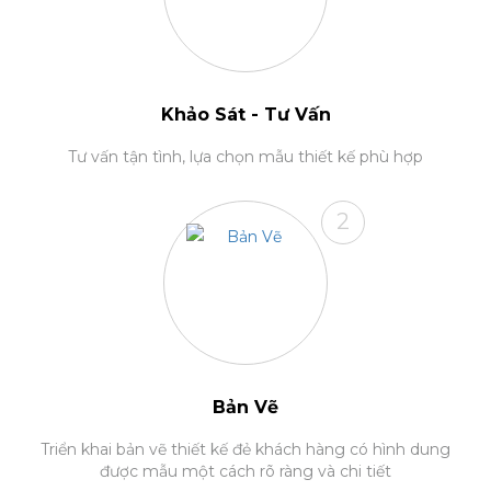
Khảo Sát - Tư Vấn
Tư vấn tận tình, lựa chọn mẫu thiết kế phù hợp
2
Bản Vẽ
Triển khai bản vẽ thiết kế đẻ khách hàng có hình dung
được mẫu một cách rõ ràng và chi tiết