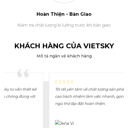
Hoàn Thiện - Bàn Giao
Kiểm tra chất lượng kĩ lưỡng trước khi bàn giao
KHÁCH HÀNG CỦA VIETSKY
Mô tả ngắn về khách hàng
t kế
Tôi rất yên tâm về chất lượng sản phẩm và đánh giá
với
cao trách nhiệm làm việc nhanh, gọn, sạch sẽ của đội
ngũ thợ lắp đặt hoàn thiện.