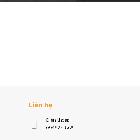
Liên hệ
Điện thoại:
0948241868