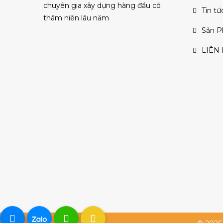
chuyên gia xây dựng hàng đầu có
Tin tứ
thâm niên lâu năm
Sản 
LIÊN