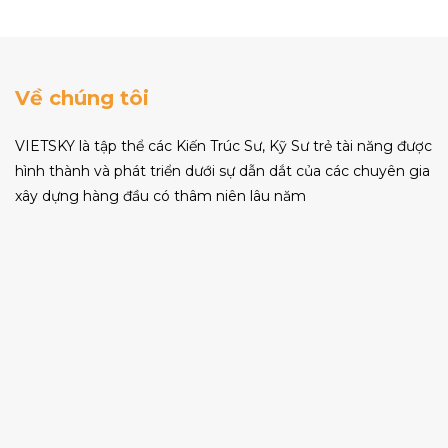
Về chúng tôi
VIETSKY là tập thể các Kiến Trúc Sư, Kỹ Sư trẻ tài năng được
hình thành và phát triển dưới sự dẫn dắt của các chuyên gia
xây dựng hàng đầu có thâm niên lâu năm