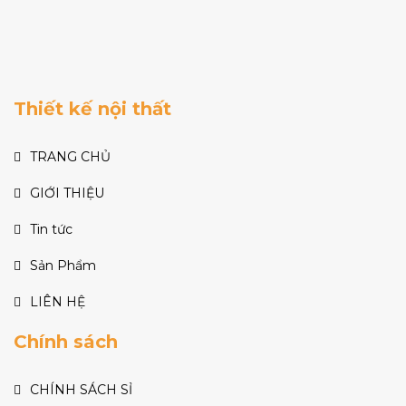
Thiết kế nội thất
TRANG CHỦ
GIỚI THIỆU
Tin tức
Sản Phẩm
LIÊN HỆ
Chính sách
CHÍNH SÁCH SỈ