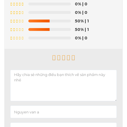
0%
| 0
0%
| 0
50%
| 1
50%
| 1
0%
| 0