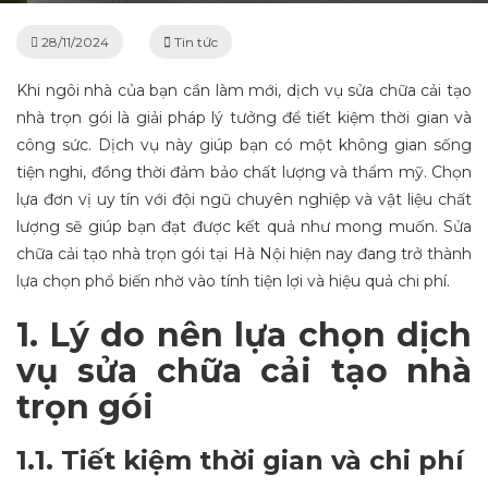
28/11/2024
Tin tức
Khi ngôi nhà của bạn cần làm mới, dịch vụ sửa chữa cải tạo
nhà trọn gói là giải pháp lý tưởng để tiết kiệm thời gian và
công sức. Dịch vụ này giúp bạn có một không gian sống
tiện nghi, đồng thời đảm bảo chất lượng và thẩm mỹ. Chọn
lựa đơn vị uy tín với đội ngũ chuyên nghiệp và vật liệu chất
lượng sẽ giúp bạn đạt được kết quả như mong muốn. Sửa
chữa cải tạo nhà trọn gói tại Hà Nội hiện nay đang trở thành
lựa chọn phổ biến nhờ vào tính tiện lợi và hiệu quả chi phí.
1. Lý do nên lựa chọn dịch
vụ sửa chữa cải tạo nhà
trọn gói
1.1. Tiết kiệm thời gian và chi phí