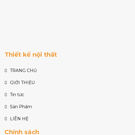
Thiết kế nội thất
TRANG CHỦ
GIỚI THIỆU
Tin tức
Sản Phẩm
LIÊN HỆ
Chính sách