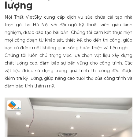
lượng
Nội Thất VietSky cung cấp dịch vụ sửa chữa cải tạo nhà
trọn gói tại Hà Nội với đội ngũ kỹ thuật viên giàu kinh
nghiệm, được đào tạo bài bản. Chúng tôi cam kết thực hiện
mọi công đoạn từ khảo sát, thiết kế, cho đến thi công, giúp
bạn có được một không gian sống hoàn thiện và tiện nghi.
Chúng tôi luôn chú trọng việc lựa chọn vật liệu xây dựng
chất lượng cao, đảm bảo sự bền vững cho công trình. Các
vật liệu được sử dụng trong quá trình thi công đều được
kiểm tra kỹ lưỡng, giúp nâng cao tuổi thọ của công trình và
đảm bảo tính thẩm mỹ.