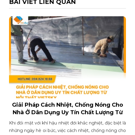
BÀI VIẾT LIÊN QUAN
Giải Pháp Cách Nhiệt, Chống Nóng Cho
Nhà Ở Dân Dụng Uy Tín Chất Lượng Từ
Khi đối mặt với khí hậu nhiệt đới khắc nghiệt, đặc biệt là
những ngày hè oi bức, việc cách nhiệt, chống nóng cho