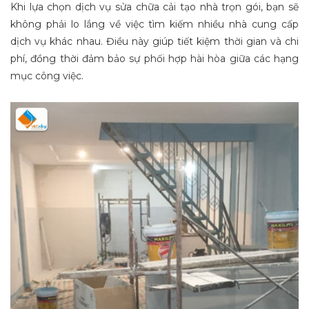
Khi lựa chọn dịch vụ sửa chữa cải tạo nhà trọn gói, bạn sẽ
không phải lo lắng về việc tìm kiếm nhiều nhà cung cấp
dịch vụ khác nhau. Điều này giúp tiết kiệm thời gian và chi
phí, đồng thời đảm bảo sự phối hợp hài hòa giữa các hạng
mục công việc.