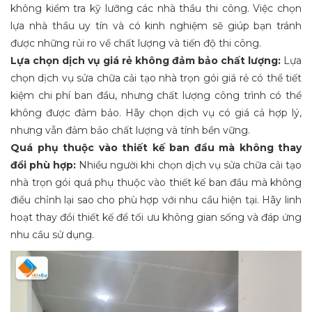
không kiểm tra kỹ lưỡng các nhà thầu thi công. Việc chọn
lựa nhà thầu uy tín và có kinh nghiệm sẽ giúp bạn tránh
được những rủi ro về chất lượng và tiến độ thi công.
Lựa chọn dịch vụ giá rẻ không đảm bảo chất lượng:
Lựa
chọn dịch vụ sửa chữa cải tạo nhà trọn gói giá rẻ có thể tiết
kiệm chi phí ban đầu, nhưng chất lượng công trình có thể
không được đảm bảo. Hãy chọn dịch vụ có giá cả hợp lý,
nhưng vẫn đảm bảo chất lượng và tính bền vững.
Quá phụ thuộc vào thiết kế ban đầu mà không thay
đổi phù hợp:
Nhiều người khi chọn dịch vụ sửa chữa cải tạo
nhà trọn gói quá phụ thuộc vào thiết kế ban đầu mà không
điều chỉnh lại sao cho phù hợp với nhu cầu hiện tại. Hãy linh
hoạt thay đổi thiết kế để tối ưu không gian sống và đáp ứng
nhu cầu sử dụng.