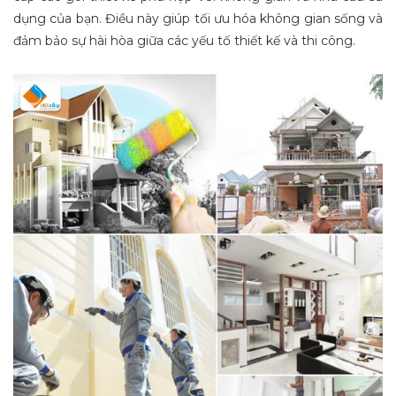
dụng của bạn. Điều này giúp tối ưu hóa không gian sống và
đảm bảo sự hài hòa giữa các yếu tố thiết kế và thi công.