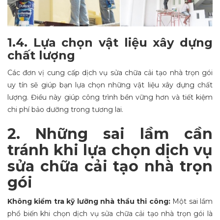
1.4. Lựa chọn vật liệu xây dựng
chất lượng
Các đơn vị cung cấp dịch vụ sửa chữa cải tạo nhà trọn gói
uy tín sẽ giúp bạn lựa chọn những vật liệu xây dựng chất
lượng. Điều này giúp công trình bền vững hơn và tiết kiệm
chi phí bảo dưỡng trong tương lai.
2. Những sai lầm cần
tránh khi lựa chọn dịch vụ
sửa chữa cải tạo nhà trọn
gói
Không kiểm tra kỹ lưỡng nhà thầu thi công:
Một sai lầm
phổ biến khi chọn dịch vụ sửa chữa cải tạo nhà trọn gói là