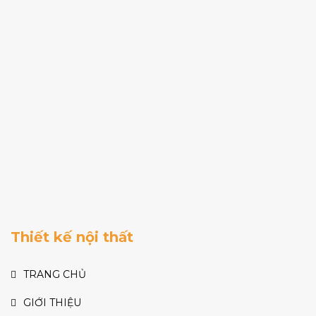
Thiết kế nội thất
TRANG CHỦ
GIỚI THIỆU