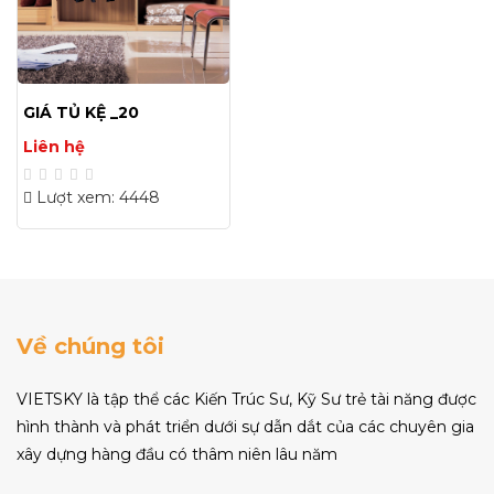
GIÁ TỦ KỆ _20
Liên hệ
Lượt xem: 4448
Về chúng tôi
VIETSKY là tập thể các Kiến Trúc Sư, Kỹ Sư trẻ tài năng được
hình thành và phát triển dưới sự dẫn dắt của các chuyên gia
xây dựng hàng đầu có thâm niên lâu năm