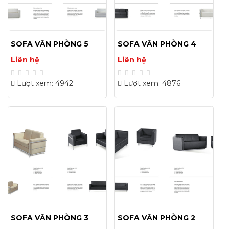
SOFA VĂN PHÒNG 5
SOFA VĂN PHÒNG 4
Liên hệ
Liên hệ
Lượt xem: 4942
Lượt xem: 4876
SOFA VĂN PHÒNG 3
SOFA VĂN PHÒNG 2