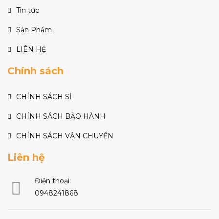
Tin tức
Sản Phẩm
LIÊN HỆ
Chính sách
CHÍNH SÁCH SỈ
CHÍNH SÁCH BẢO HÀNH
CHÍNH SÁCH VẬN CHUYỂN
Liên hệ
Điện thoại:
0948241868