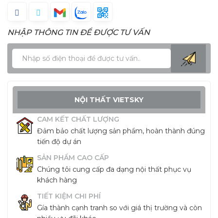
NHẬP THÔNG TIN ĐỂ ĐƯỢC TƯ VẤN
NỘI THẤT VIETSKY
CAM KẾT CHẤT LƯỢNG
Đảm bảo chất lượng sản phẩm, hoàn thành đúng
tiến độ dự án
SẢN PHẨM CAO CẤP
Chúng tôi cung cấp đa dạng nội thất phục vụ
khách hàng
TIẾT KIỆM CHI PHÍ
Gía thành cạnh tranh so với giá thị trường và còn