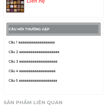
Liên hệ
CÂU HỎI THƯỜNG GẶP
Câu 1 aaaaaaaaaaaaaaaaaaa
Câu 2 aaaaaaaaaaaaaaaaaaaaa
Câu 3 aaaaaaaaaaaaaaaaaaaa
Câu 4 aaaaaaaaaaaaaaaaaaa
Câu 5 aaaaaaaaaaaaaaaaaaaa
SẢN PHẨM LIÊN QUAN