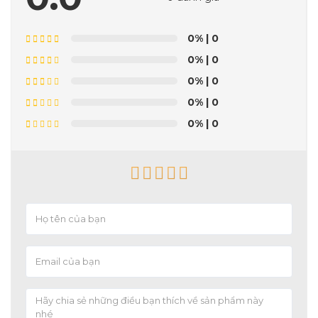
0%
| 0
0%
| 0
0%
| 0
0%
| 0
0%
| 0