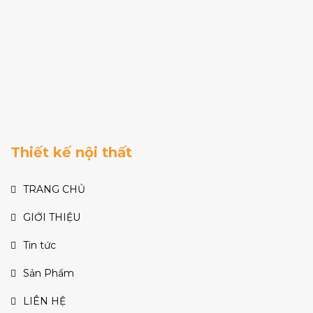
Thiết kế nội thất
TRANG CHỦ
GIỚI THIỆU
Tin tức
Sản Phẩm
LIÊN HỆ