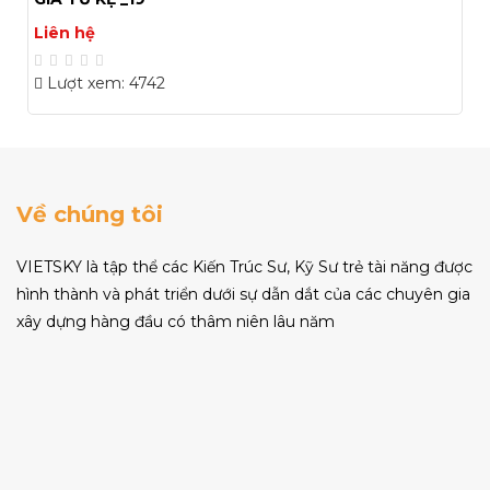
Liên hệ
Lượt xem: 5034
Về chúng tôi
VIETSKY là tập thể các Kiến Trúc Sư, Kỹ Sư trẻ tài năng được
hình thành và phát triển dưới sự dẫn dắt của các chuyên gia
xây dựng hàng đầu có thâm niên lâu năm