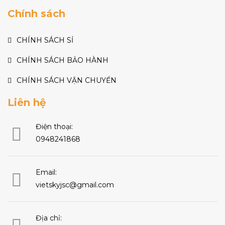
Chính sách
CHÍNH SÁCH SỈ
CHÍNH SÁCH BẢO HÀNH
CHÍNH SÁCH VẬN CHUYỂN
Liên hệ
Điện thoại:
0948241868
Email:
vietskyjsc@gmail.com
Địa chỉ: